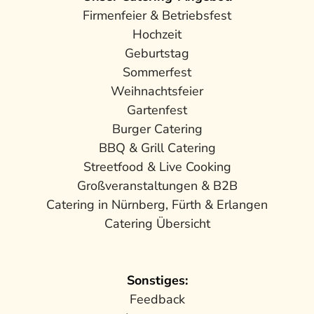
Firmenfeier & Betriebsfest
Hochzeit
Geburtstag
Sommerfest
Weihnachtsfeier
Gartenfest
Burger Catering
BBQ & Grill Catering
Streetfood & Live Cooking
Großveranstaltungen & B2B
Catering in Nürnberg, Fürth & Erlangen
Catering Übersicht
Sonstiges:
Feedback