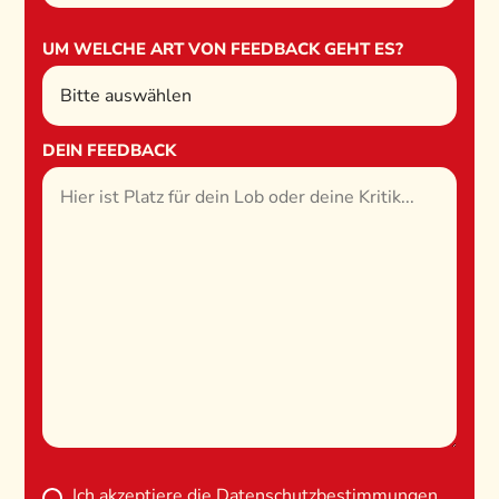
UM WELCHE ART VON FEEDBACK GEHT ES?
DEIN FEEDBACK
Ich akzeptiere die
Datenschutzbestimmungen
.