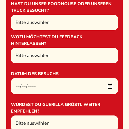
HAST DU UNSER FOODHOUSE ODER UNSEREN
TRUCK BESUCHT?
WOZU MÖCHTEST DU FEEDBACK
HINTERLASSEN?
DATUM DES BESUCHS
WÜRDEST DU GUERILLA GRÖSTL WEITER
EMPFEHLEN?