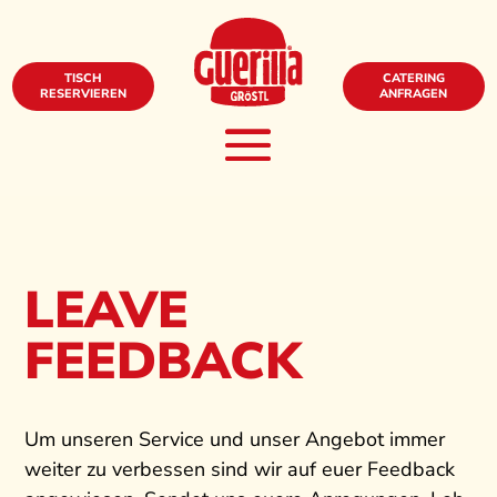
TISCH
CATERING
RESERVIEREN
ANFRAGEN
LEAVE
FEEDBACK
Um unseren Service und unser Angebot immer
weiter zu verbessen sind wir auf euer Feedback