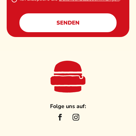
Alternative:
Folge uns auf: