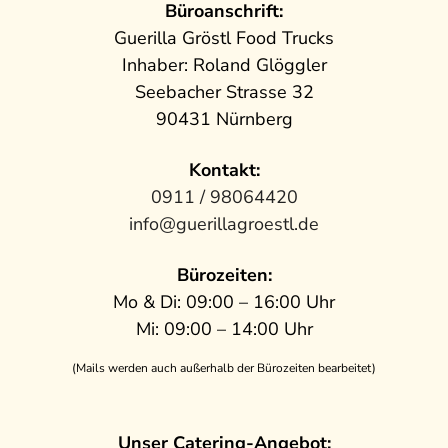
Büroanschrift:
Guerilla Gröstl Food Trucks
Inhaber: Roland Glöggler
Seebacher Strasse 32
90431 Nürnberg
Kontakt:
0911 / 98064420
info@guerillagroestl.de
Bürozeiten:
Mo & Di: 09:00 – 16:00 Uhr
Mi: 09:00 – 14:00 Uhr
(Mails werden auch außerhalb der Bürozeiten bearbeitet)
Unser Catering-Angebot: