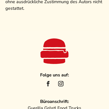
ohne ausdrückliche Zustimmung des Autors nicht
gestattet.
Folge uns auf:
Büroanschrift:
Guerilla Gröstl Food Trucks