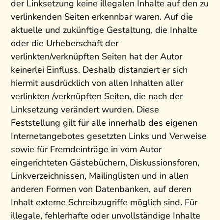
der Linksetzung keine illegalen Inhalte auf den zu
verlinkenden Seiten erkennbar waren. Auf die
aktuelle und zukünftige Gestaltung, die Inhalte
oder die Urheberschaft der
verlinkten/verknüpften Seiten hat der Autor
keinerlei Einfluss. Deshalb distanziert er sich
hiermit ausdrücklich von allen Inhalten aller
verlinkten /verknüpften Seiten, die nach der
Linksetzung verändert wurden. Diese
Feststellung gilt für alle innerhalb des eigenen
Internetangebotes gesetzten Links und Verweise
sowie für Fremdeinträge in vom Autor
eingerichteten Gästebüchern, Diskussionsforen,
Linkverzeichnissen, Mailinglisten und in allen
anderen Formen von Datenbanken, auf deren
Inhalt externe Schreibzugriffe möglich sind. Für
illegale, fehlerhafte oder unvollständige Inhalte