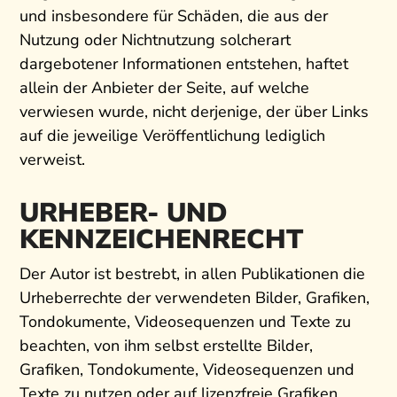
und insbesondere für Schäden, die aus der
Nutzung oder Nichtnutzung solcherart
dargebotener Informationen entstehen, haftet
allein der Anbieter der Seite, auf welche
verwiesen wurde, nicht derjenige, der über Links
auf die jeweilige Veröffentlichung lediglich
verweist.
URHEBER- UND
KENNZEICHENRECHT
Der Autor ist bestrebt, in allen Publikationen die
Urheberrechte der verwendeten Bilder, Grafiken,
Tondokumente, Videosequenzen und Texte zu
beachten, von ihm selbst erstellte Bilder,
Grafiken, Tondokumente, Videosequenzen und
Texte zu nutzen oder auf lizenzfreie Grafiken,