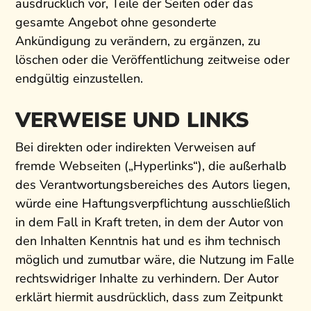
ausdrücklich vor, Teile der Seiten oder das
gesamte Angebot ohne gesonderte
Ankündigung zu verändern, zu ergänzen, zu
löschen oder die Veröffentlichung zeitweise oder
endgültig einzustellen.
VERWEISE UND LINKS
Bei direkten oder indirekten Verweisen auf
fremde Webseiten („Hyperlinks“), die außerhalb
des Verantwortungsbereiches des Autors liegen,
würde eine Haftungsverpflichtung ausschließlich
in dem Fall in Kraft treten, in dem der Autor von
den Inhalten Kenntnis hat und es ihm technisch
möglich und zumutbar wäre, die Nutzung im Falle
rechtswidriger Inhalte zu verhindern. Der Autor
erklärt hiermit ausdrücklich, dass zum Zeitpunkt