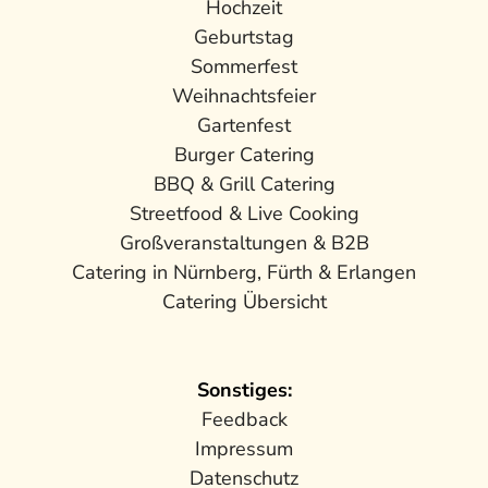
Hochzeit
Geburtstag
Sommerfest
Weihnachtsfeier
Gartenfest
Burger Catering
BBQ & Grill Catering
Streetfood & Live Cooking
Großveranstaltungen & B2B
Catering in Nürnberg, Fürth & Erlangen
Catering Übersicht
Sonstiges:
Feedback
Impressum
Datenschutz