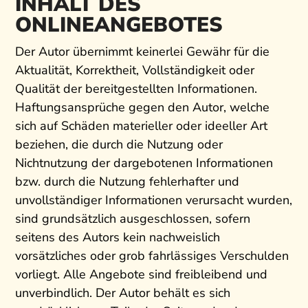
INHALT DES
ONLINEANGEBOTES
Der Autor übernimmt keinerlei Gewähr für die
Aktualität, Korrektheit, Vollständigkeit oder
Qualität der bereitgestellten Informationen.
Haftungsansprüche gegen den Autor, welche
sich auf Schäden materieller oder ideeller Art
beziehen, die durch die Nutzung oder
Nichtnutzung der dargebotenen Informationen
bzw. durch die Nutzung fehlerhafter und
unvollständiger Informationen verursacht wurden,
sind grundsätzlich ausgeschlossen, sofern
seitens des Autors kein nachweislich
vorsätzliches oder grob fahrlässiges Verschulden
vorliegt. Alle Angebote sind freibleibend und
unverbindlich. Der Autor behält es sich