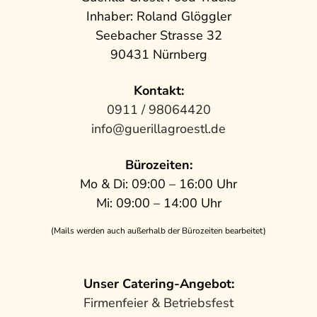
Inhaber: Roland Glöggler
Seebacher Strasse 32
90431 Nürnberg
Kontakt:
0911 / 98064420
info@guerillagroestl.de
Bürozeiten:
Mo & Di: 09:00 – 16:00 Uhr
Mi: 09:00 – 14:00 Uhr
(Mails werden auch außerhalb der Bürozeiten bearbeitet)
Unser Catering-Angebot:
Firmenfeier & Betriebsfest