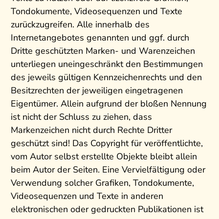
Tondokumente, Videosequenzen und Texte
zurückzugreifen. Alle innerhalb des
Internetangebotes genannten und ggf. durch
Dritte geschützten Marken- und Warenzeichen
unterliegen uneingeschränkt den Bestimmungen
des jeweils gültigen Kennzeichenrechts und den
Besitzrechten der jeweiligen eingetragenen
Eigentümer. Allein aufgrund der bloßen Nennung
ist nicht der Schluss zu ziehen, dass
Markenzeichen nicht durch Rechte Dritter
geschützt sind! Das Copyright für veröffentlichte,
vom Autor selbst erstellte Objekte bleibt allein
beim Autor der Seiten. Eine Vervielfältigung oder
Verwendung solcher Grafiken, Tondokumente,
Videosequenzen und Texte in anderen
elektronischen oder gedruckten Publikationen ist