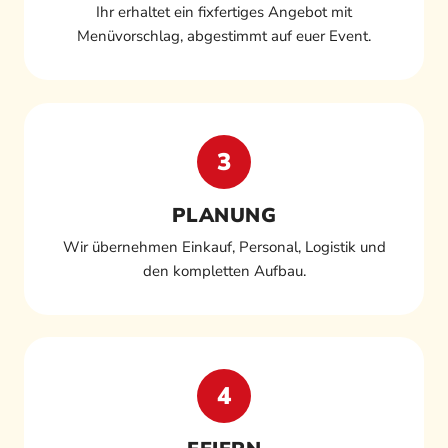
Ihr erhaltet ein fixfertiges Angebot mit
Menüvorschlag, abgestimmt auf euer Event.
3
PLANUNG
Wir übernehmen Einkauf, Personal, Logistik und
den kompletten Aufbau.
4