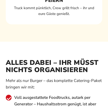
FEIERN
Truck kommt pünktlich, Crew grillt frisch – ihr und
eure Gäste genießt.
ALLES DABEI – IHR MÜSST
NICHTS ORGANISIEREN
Mehr als nur Burger – das komplette Catering-Paket
bringen wir mit:
Voll ausgestattete Foodtrucks, autark per
Generator – Haushaltsstrom genügt, ist aber