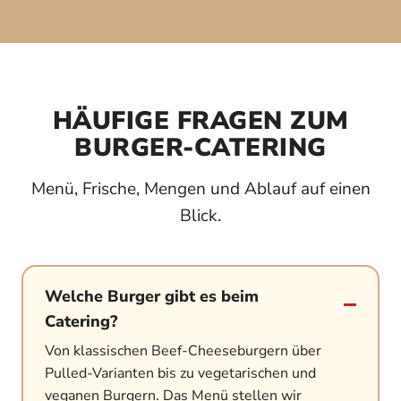
HÄUFIGE FRAGEN ZUM
BURGER-CATERING
Menü, Frische, Mengen und Ablauf auf einen
Blick.
Welche Burger gibt es beim
Catering?
Von klassischen Beef-Cheeseburgern über
Pulled-Varianten bis zu vegetarischen und
veganen Burgern. Das Menü stellen wir