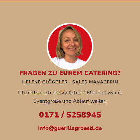
FRAGEN ZU EUREM CATERING?
HELENE GLÖGGLER · SALES MANAGERIN
Ich helfe euch persönlich bei Menüauswahl,
Eventgröße und Ablauf weiter.
0171 / 5258945
info@guerillagroestl.de