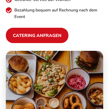
Bezahlung bequem auf Rechnung nach dem
Event
CATERING ANFRAGEN