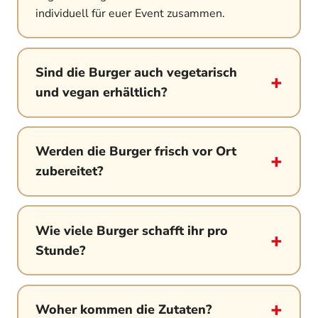
individuell für euer Event zusammen.
Sind die Burger auch vegetarisch
und vegan erhältlich?
Werden die Burger frisch vor Ort
zubereitet?
Wie viele Burger schafft ihr pro
Stunde?
Woher kommen die Zutaten?