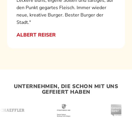
Leckere Buns, eigene Soßen und saftiges, auf
den Punkt gegartes Fleisch. Immer wieder
neue, kreative Burger. Bester Burger der
Stadt."
ALBERT REISER
UNTERNEHMEN, DIE SCHON MIT UNS
GEFEIERT HABEN