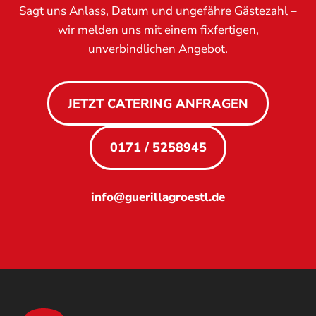
Sagt uns Anlass, Datum und ungefähre Gästezahl –
wir melden uns mit einem fixfertigen,
unverbindlichen Angebot.
JETZT CATERING ANFRAGEN
0171 / 5258945
info@guerillagroestl.de