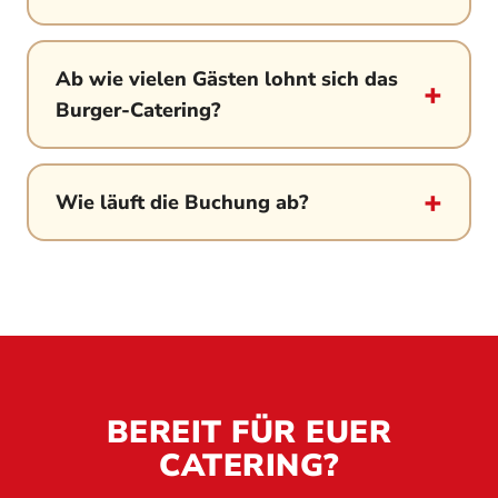
Ab wie vielen Gästen lohnt sich das
Burger-Catering?
Wie läuft die Buchung ab?
BEREIT FÜR EUER
CATERING?