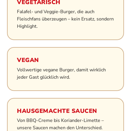
VEGETARISCH
Falafel- und Veggie-Burger, die auch
Fleischfans überzeugen – kein Ersatz, sondern
Highlight.
VEGAN
Vollwertige vegane Burger, damit wirklich
jeder Gast glücklich wird.
HAUSGEMACHTE SAUCEN
Von BBQ-Creme bis Koriander-Limette –
unsere Saucen machen den Unterschied.