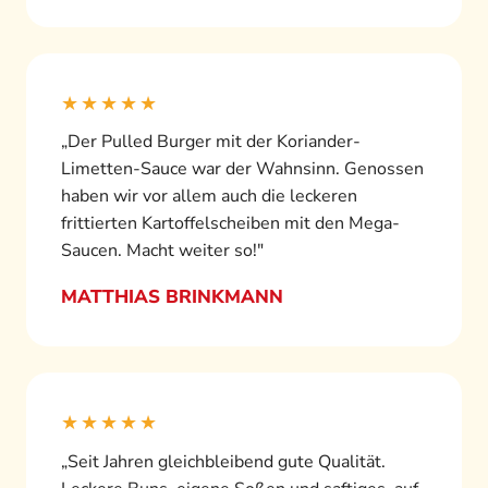
★★★★★
„Der Pulled Burger mit der Koriander-
Limetten-Sauce war der Wahnsinn. Genossen
haben wir vor allem auch die leckeren
frittierten Kartoffelscheiben mit den Mega-
Saucen. Macht weiter so!"
MATTHIAS BRINKMANN
★★★★★
„Seit Jahren gleichbleibend gute Qualität.