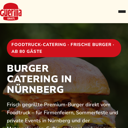
FOODTRUCK-CATERING · FRISCHE BURGER ·
AB 80 GÄSTE
BURGER
CATERING IN
NÜRNBERG
Frisch gegrillte Premium-Burger direkt vom
Foodtruck – für Firmenfeiern, Sommerfeste und
private Events in Nürnberg und der