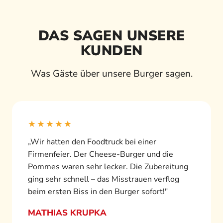
DAS SAGEN UNSERE
KUNDEN
Was Gäste über unsere Burger sagen.
★★★★★
„Wir hatten den Foodtruck bei einer
Firmenfeier. Der Cheese-Burger und die
Pommes waren sehr lecker. Die Zubereitung
ging sehr schnell – das Misstrauen verflog
beim ersten Biss in den Burger sofort!"
MATHIAS KRUPKA