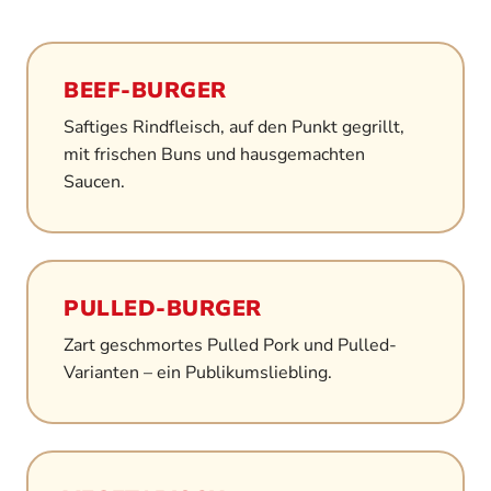
BEEF-BURGER
Saftiges Rindfleisch, auf den Punkt gegrillt,
mit frischen Buns und hausgemachten
Saucen.
PULLED-BURGER
Zart geschmortes Pulled Pork und Pulled-
Varianten – ein Publikumsliebling.