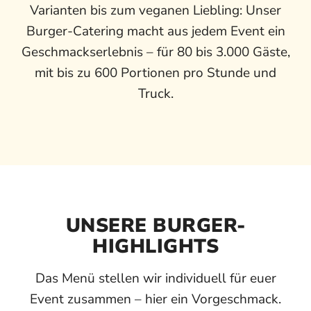
Varianten bis zum veganen Liebling: Unser
Burger-Catering macht aus jedem Event ein
Geschmackserlebnis – für 80 bis 3.000 Gäste,
mit bis zu 600 Portionen pro Stunde und
Truck.
UNSERE BURGER-
HIGHLIGHTS
Das Menü stellen wir individuell für euer
Event zusammen – hier ein Vorgeschmack.