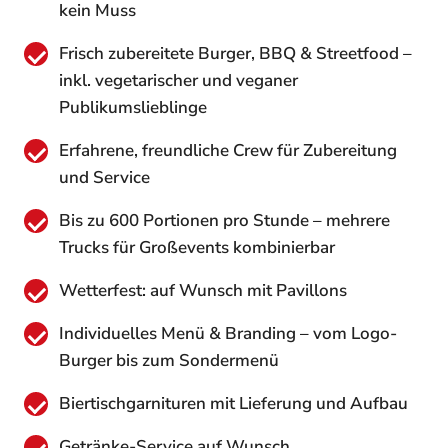
kein Muss
Frisch zubereitete Burger, BBQ & Streetfood –
inkl. vegetarischer und veganer
Publikumslieblinge
Erfahrene, freundliche Crew für Zubereitung
und Service
Bis zu 600 Portionen pro Stunde – mehrere
Trucks für Großevents kombinierbar
Wetterfest: auf Wunsch mit Pavillons
Individuelles Menü & Branding – vom Logo-
Burger bis zum Sondermenü
Biertischgarnituren mit Lieferung und Aufbau
Getränke-Service auf Wunsch