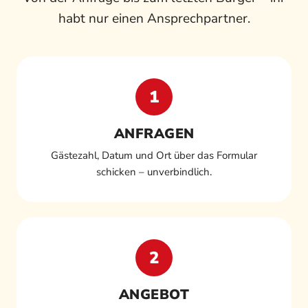
habt nur einen Ansprechpartner.
1
ANFRAGEN
Gästezahl, Datum und Ort über das Formular
schicken – unverbindlich.
2
ANGEBOT