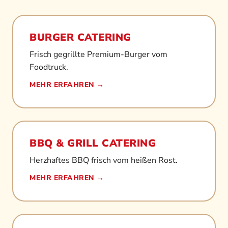
BURGER CATERING
Frisch gegrillte Premium-Burger vom
Foodtruck.
MEHR ERFAHREN →
BBQ & GRILL CATERING
Herzhaftes BBQ frisch vom heißen Rost.
MEHR ERFAHREN →