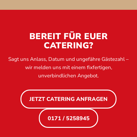
BEREIT FÜR EUER
CATERING?
Sagt uns Anlass, Datum und ungefähre Gästezahl –
wir melden uns mit einem fixfertigen,
unverbindlichen Angebot.
JETZT CATERING ANFRAGEN
0171 / 5258945