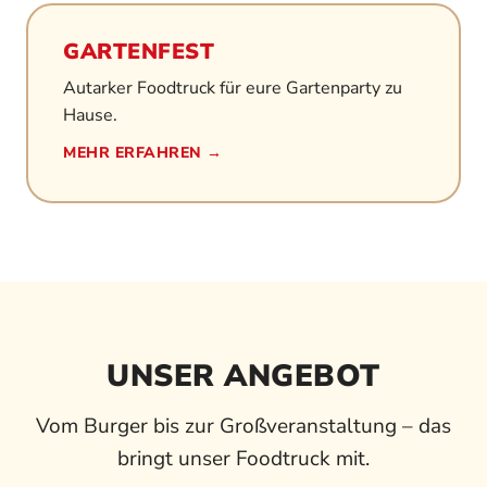
GARTENFEST
Autarker Foodtruck für eure Gartenparty zu
Hause.
MEHR ERFAHREN →
UNSER ANGEBOT
Vom Burger bis zur Großveranstaltung – das
bringt unser Foodtruck mit.