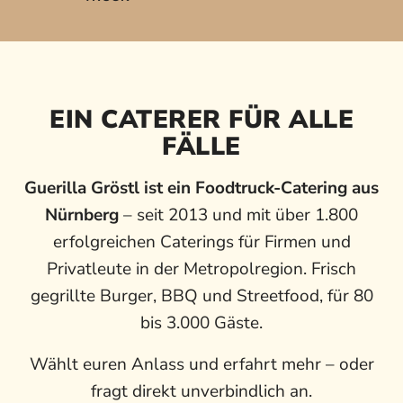
EIN CATERER FÜR ALLE
FÄLLE
Guerilla Gröstl ist ein Foodtruck-Catering aus
Nürnberg
– seit 2013 und mit über 1.800
erfolgreichen Caterings für Firmen und
Privatleute in der Metropolregion. Frisch
gegrillte Burger, BBQ und Streetfood, für 80
bis 3.000 Gäste.
Wählt euren Anlass und erfahrt mehr – oder
fragt direkt unverbindlich an.