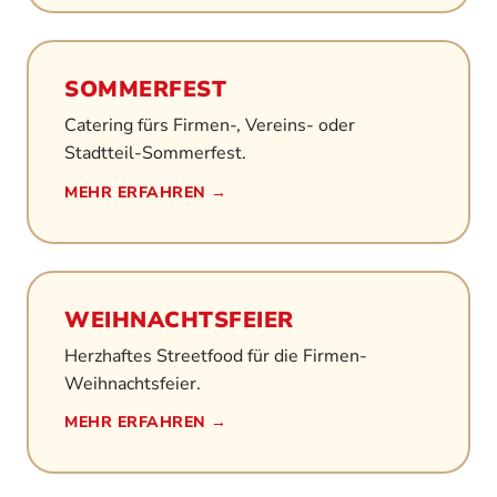
SOMMERFEST
Catering fürs Firmen-, Vereins- oder
Stadtteil-Sommerfest.
MEHR ERFAHREN →
WEIHNACHTSFEIER
Herzhaftes Streetfood für die Firmen-
Weihnachtsfeier.
MEHR ERFAHREN →