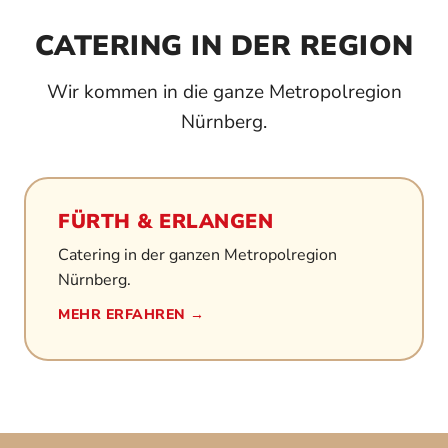
CATERING IN DER REGION
Wir kommen in die ganze Metropolregion
Nürnberg.
FÜRTH & ERLANGEN
Catering in der ganzen Metropolregion
Nürnberg.
MEHR ERFAHREN →