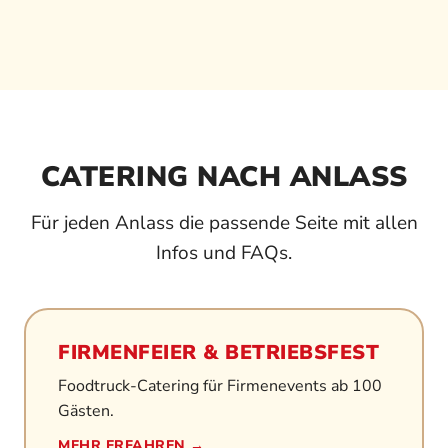
CATERING NACH ANLASS
Für jeden Anlass die passende Seite mit allen
Infos und FAQs.
FIRMENFEIER & BETRIEBSFEST
Foodtruck-Catering für Firmenevents ab 100
Gästen.
MEHR ERFAHREN →