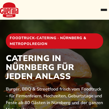
FOODTRUCK-CATERING · NÜRNBERG &
METROPOLREGION
CATERING IN
NÜRNBERG FÜR
JEDEN ANLASS
Burger, BBQ & Streetfood frisch vom Foodtruck
– für Firmenfeiern, Hochzeiten, Geburtstage und
Feste ab 80 Gästen in Nürnberg und der ganzen