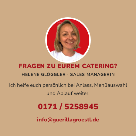
FRAGEN ZU EUREM CATERING?
HELENE GLÖGGLER · SALES MANAGERIN
Ich helfe euch persönlich bei Anlass, Menüauswahl
und Ablauf weiter.
0171 / 5258945
info@guerillagroestl.de