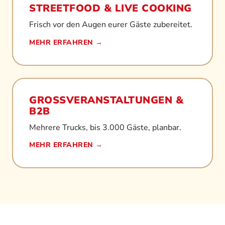
STREETFOOD & LIVE COOKING
Frisch vor den Augen eurer Gäste zubereitet.
MEHR ERFAHREN →
GROSSVERANSTALTUNGEN & B
2B
Mehrere Trucks, bis 3.000 Gäste, planbar.
MEHR ERFAHREN →