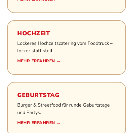
HOCHZEIT
Lockeres Hochzeitscatering vom Foodtruck –
locker statt steif.
MEHR ERFAHREN →
GEBURTSTAG
Burger & Streetfood für runde Geburtstage
und Partys.
MEHR ERFAHREN →