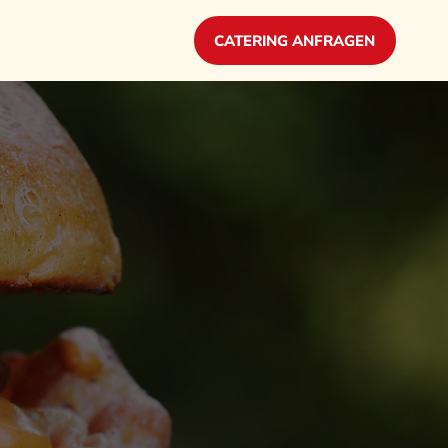
CATERING ANFRAGEN