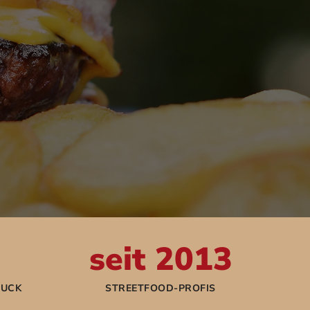
seit 2013
RUCK
STREETFOOD-PROFIS