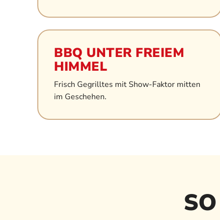
BBQ UNTER FREIEM
HIMMEL
Frisch Gegrilltes mit Show-Faktor mitten
im Geschehen.
SO