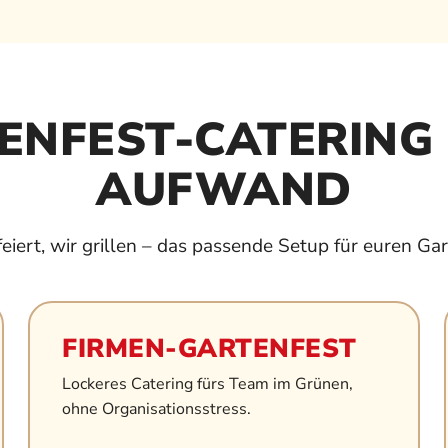
ENFEST-CATERING
AUFWAND
 feiert, wir grillen – das passende Setup für euren Gar
FIRMEN-GARTENFEST
Lockeres Catering fürs Team im Grünen,
ohne Organisationsstress.