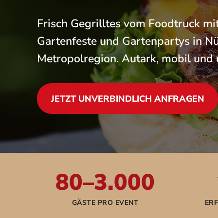
Frisch Gegrilltes vom Foodtruck mit
Gartenfeste und Gartenpartys in N
Metropolregion. Autark, mobil und 
JETZT UNVERBINDLICH ANFRAGEN
80–3.000
GÄSTE PRO EVENT
ERF