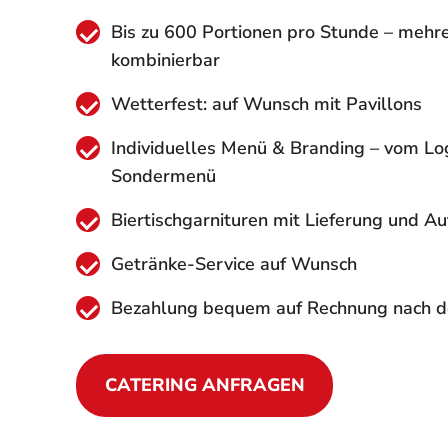
Bis zu 600 Portionen pro Stunde – mehre
kombinierbar
Wetterfest: auf Wunsch mit Pavillons
Individuelles Menü & Branding – vom Lo
Sondermenü
Biertischgarnituren mit Lieferung und A
Getränke-Service auf Wunsch
Bezahlung bequem auf Rechnung nach 
CATERING ANFRAGEN