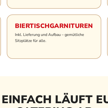
BIERTISCHGARNITUREN
Inkl. Lieferung und Aufbau – gemütliche
Sitzplätze für alle.
 EINFACH LÄUFT E