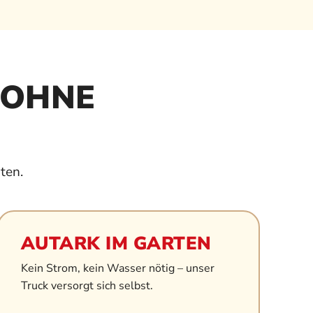
 OHNE
ten.
AUTARK IM GARTEN
Kein Strom, kein Wasser nötig – unser
Truck versorgt sich selbst.