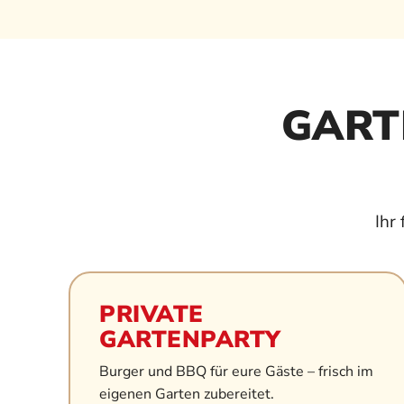
GART
Ihr
PRIVATE
GARTENPARTY
Burger und BBQ für eure Gäste – frisch im
eigenen Garten zubereitet.