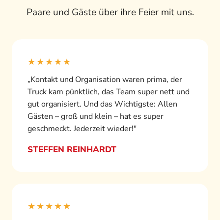
Paare und Gäste über ihre Feier mit uns.
★★★★★
„Kontakt und Organisation waren prima, der
Truck kam pünktlich, das Team super nett und
gut organisiert. Und das Wichtigste: Allen
Gästen – groß und klein – hat es super
geschmeckt. Jederzeit wieder!"
STEFFEN REINHARDT
★★★★★