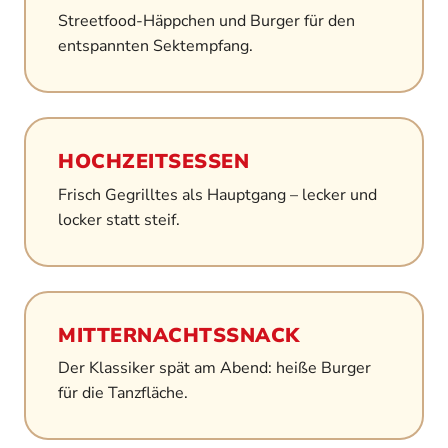
Streetfood-Häppchen und Burger für den
entspannten Sektempfang.
HOCHZEITSESSEN
Frisch Gegrilltes als Hauptgang – lecker und
locker statt steif.
MITTERNACHTSSNACK
Der Klassiker spät am Abend: heiße Burger
für die Tanzfläche.