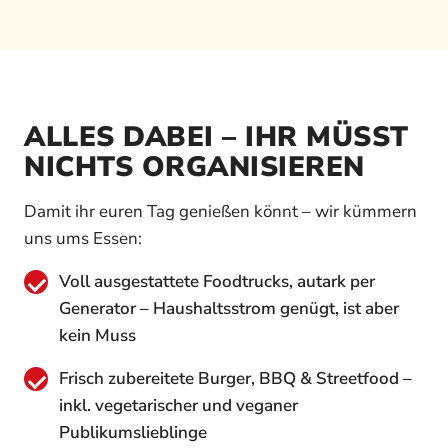
ALLES DABEI – IHR MÜSST
NICHTS ORGANISIEREN
Damit ihr euren Tag genießen könnt – wir kümmern
uns ums Essen:
Voll ausgestattete Foodtrucks, autark per
Generator – Haushaltsstrom genügt, ist aber
kein Muss
Frisch zubereitete Burger, BBQ & Streetfood –
inkl. vegetarischer und veganer
Publikumslieblinge