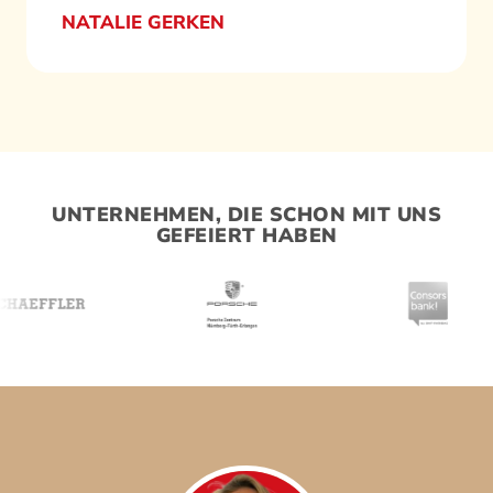
NATALIE GERKEN
UNTERNEHMEN, DIE SCHON MIT UNS
GEFEIERT HABEN