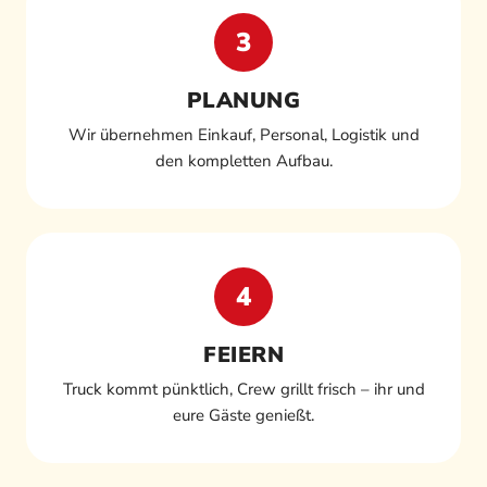
3
PLANUNG
Wir übernehmen Einkauf, Personal, Logistik und
den kompletten Aufbau.
4
FEIERN
Truck kommt pünktlich, Crew grillt frisch – ihr und
eure Gäste genießt.