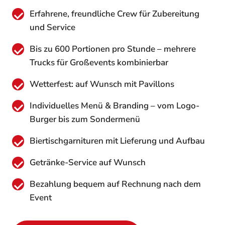
Erfahrene, freundliche Crew für Zubereitung
und Service
Bis zu 600 Portionen pro Stunde – mehrere
Trucks für Großevents kombinierbar
Wetterfest: auf Wunsch mit Pavillons
Individuelles Menü & Branding – vom Logo-
Burger bis zum Sondermenü
Biertischgarnituren mit Lieferung und Aufbau
Getränke-Service auf Wunsch
Bezahlung bequem auf Rechnung nach dem
Event