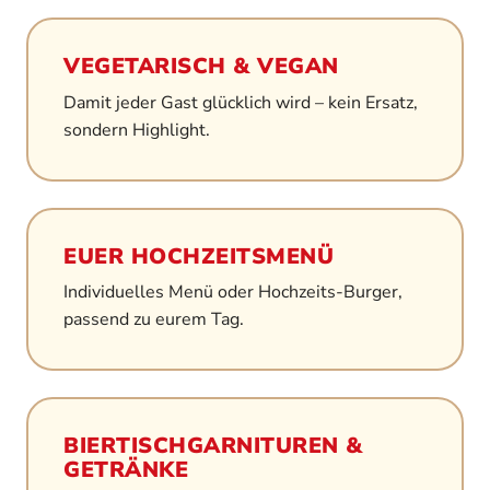
VEGETARISCH & VEGAN
Damit jeder Gast glücklich wird – kein Ersatz,
sondern Highlight.
EUER HOCHZEITSMENÜ
Individuelles Menü oder Hochzeits-Burger,
passend zu eurem Tag.
BIERTISCHGARNITUREN &
GETRÄNKE