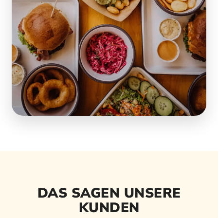
DAS SAGEN UNSERE
KUNDEN