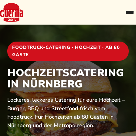
FOODTRUCK-CATERING · HOCHZEIT · AB 80
GÄSTE
HOCHZEITSCATERING
IN NÜRNBERG
Lockeres, leckeres Catering für eure Hochzeit –
Burger, BBQ und Streetfood frisch vom
Foodtruck. Für Hochzeiten ab 80 Gästen in
Nürnberg und der Metropolregion.