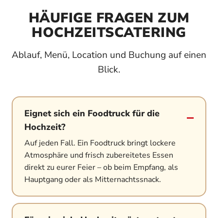
HÄUFIGE FRAGEN ZUM
HOCHZEITSCATERING
Ablauf, Menü, Location und Buchung auf einen
Blick.
Eignet sich ein Foodtruck für die
Hochzeit?
Auf jeden Fall. Ein Foodtruck bringt lockere
Atmosphäre und frisch zubereitetes Essen
direkt zu eurer Feier – ob beim Empfang, als
Hauptgang oder als Mitternachtssnack.