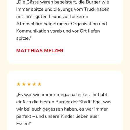
„Die Gäste waren begeistert, die Burger wie
immer spitze und die Jungs vom Truck haben
mit ihrer guten Laune zur lockeren
Atmosphäre beigetragen. Organisation und
Kommunikation vorab und vor Ort liefen
spitze."
MATTHIAS MELZER
★★★★★
„Es war wie immer megaaaa lecker. Ihr habt
einfach die besten Burger der Stadt! Egal was
wir bei euch gegessen haben, es war immer
perfekt – und unsere Kinder lieben euer
Essen!"