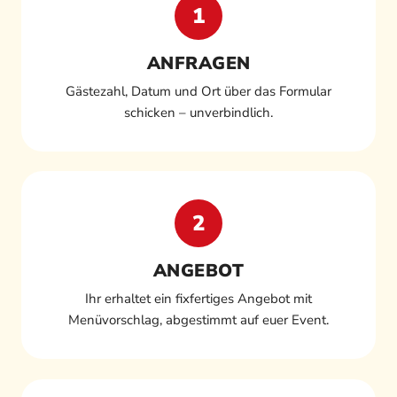
1
ANFRAGEN
Gästezahl, Datum und Ort über das Formular
schicken – unverbindlich.
2
ANGEBOT
Ihr erhaltet ein fixfertiges Angebot mit
Menüvorschlag, abgestimmt auf euer Event.