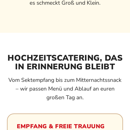
es schmeckt Groß und Klein.
HOCHZEITSCATERING, DAS
IN ERINNERUNG BLEIBT
Vom Sektempfang bis zum Mitternachtssnack
– wir passen Menü und Ablauf an euren
großen Tag an.
EMPFANG & FREIE TRAUUNG