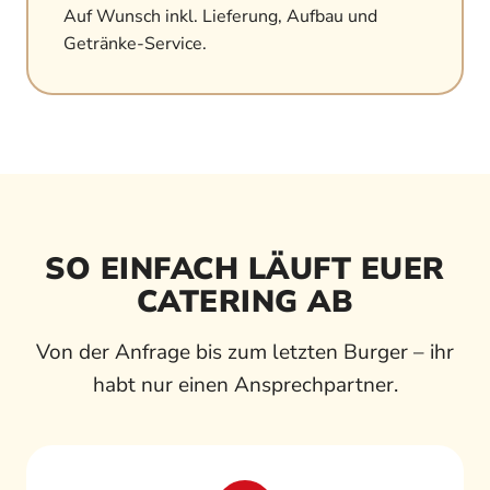
Auf Wunsch inkl. Lieferung, Aufbau und
Getränke-Service.
SO EINFACH LÄUFT EUER
CATERING AB
Von der Anfrage bis zum letzten Burger – ihr
habt nur einen Ansprechpartner.