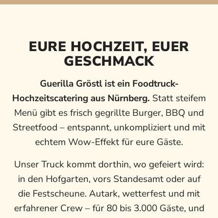
EURE HOCHZEIT, EUER
GESCHMACK
Guerilla Gröstl ist ein Foodtruck-
Hochzeitscatering aus Nürnberg.
Statt steifem
Menü gibt es frisch gegrillte Burger, BBQ und
Streetfood – entspannt, unkompliziert und mit
echtem Wow-Effekt für eure Gäste.
Unser Truck kommt dorthin, wo gefeiert wird:
in den Hofgarten, vors Standesamt oder auf
die Festscheune. Autark, wetterfest und mit
erfahrener Crew – für 80 bis 3.000 Gäste, und