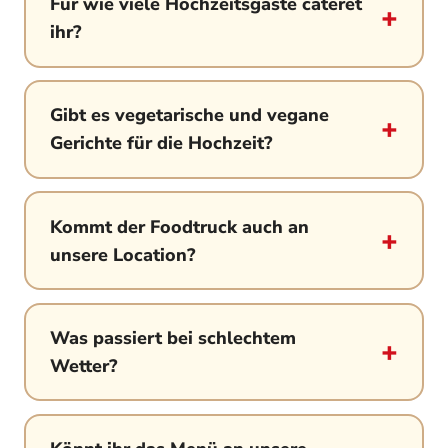
Für wie viele Hochzeitsgäste cateret
ihr?
Gibt es vegetarische und vegane
Gerichte für die Hochzeit?
Kommt der Foodtruck auch an
unsere Location?
Was passiert bei schlechtem
Wetter?