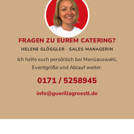
FRAGEN ZU EUREM CATERING?
HELENE GLÖGGLER · SALES MANAGERIN
Ich helfe euch persönlich bei Menüauswahl,
Eventgröße und Ablauf weiter.
0171 / 5258945
info@guerillagroestl.de