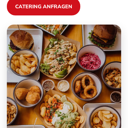
CATERING ANFRAGEN