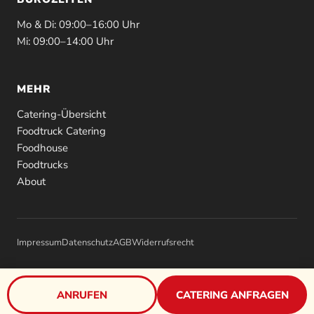
Mo & Di: 09:00–16:00 Uhr
Mi: 09:00–14:00 Uhr
MEHR
Catering-Übersicht
Foodtruck Catering
Foodhouse
Foodtrucks
About
Impressum
Datenschutz
AGB
Widerrufsrecht
ANRUFEN
CATERING ANFRAGEN