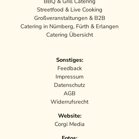
BBQ & Grill Catering
Streetfood & Live Cooking
Großveranstaltungen & B2B
Catering in Nürnberg, Fürth & Erlangen
Catering Übersicht
Sonstiges:
Feedback
Impressum
Datenschutz
AGB
Widerrufsrecht
Website:
Corgi Media
Fotos: