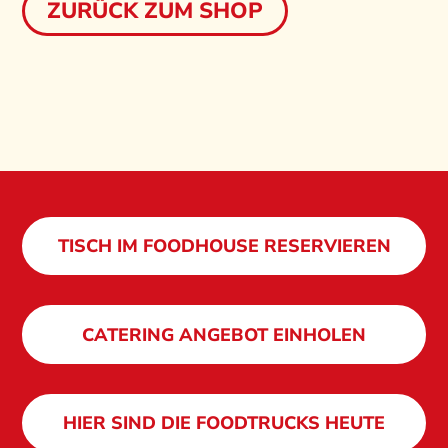
ZURÜCK ZUM SHOP
TISCH IM FOODHOUSE RESERVIEREN
CATERING ANGEBOT EINHOLEN
HIER SIND DIE FOODTRUCKS HEUTE