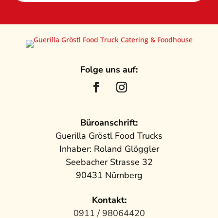
Folge uns auf:
Büroanschrift:
Guerilla Gröstl Food Trucks
Inhaber: Roland Glöggler
Seebacher Strasse 32
90431 Nürnberg
Kontakt:
0911 / 98064420