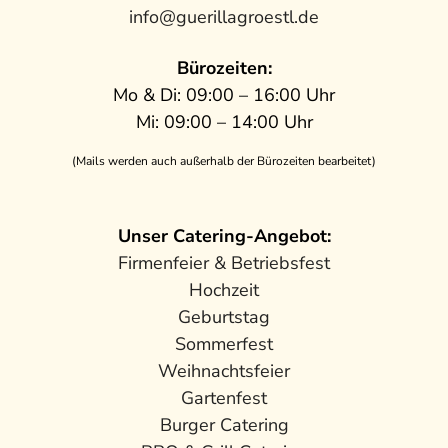
info@guerillagroestl.de
Bürozeiten:
Mo & Di: 09:00 – 16:00 Uhr
Mi: 09:00 – 14:00 Uhr
(Mails werden auch außerhalb der Bürozeiten bearbeitet)
Unser Catering-Angebot:
Firmenfeier & Betriebsfest
Hochzeit
Geburtstag
Sommerfest
Weihnachtsfeier
Gartenfest
Burger Catering